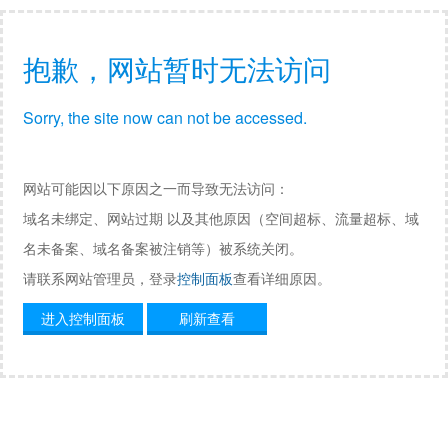
抱歉，网站暂时无法访问
Sorry, the site now can not be accessed.
网站可能因以下原因之一而导致无法访问：
域名未绑定、网站过期 以及其他原因（空间超标、流量超标、域
名未备案、域名备案被注销等）被系统关闭。
请联系网站管理员，登录
控制面板
查看详细原因。
进入控制面板
刷新查看